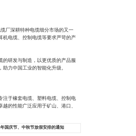
缆厂深耕特种电缆细分市场的又一
算机电缆、控制电缆等要求严苛的产
的研发与制造，以更优质的产品服
，助力中国工业的智能化升级。
注于橡套电缆、塑料电缆、控制电
卓越的性能广泛应用于矿山、港口、
25年国庆节、中秋节放假安排的通知