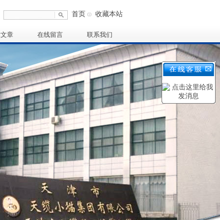
首页
收藏本站
术文章
在线留言
联系我们