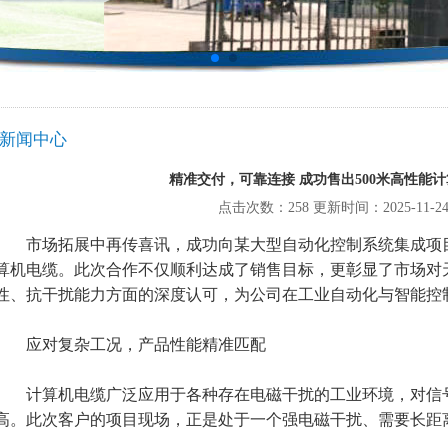
新闻中心
精准交付，可靠连接 成功售出500米高性能
点击次数：258 更新时间：2025-11-2
市场拓展中再传喜讯，成功向某大型自动化控制系统集成项目交
算机电缆。此次合作不仅顺利达成了销售目标，更彰显了市场对
性、抗干扰能力方面的深度认可，为公司在工业自动化与智能控
应对复杂工况，产品性能精准匹配
计算机电缆广泛应用于各种存在电磁干扰的工业环境，对信号
高。此次客户的项目现场，正是处于一个强电磁干扰、需要长距