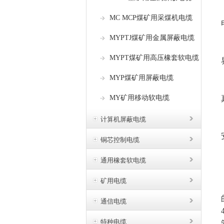
MC MCP煤矿用采煤机电缆
MYPTJ煤矿用金属屏蔽电缆
MYPT煤矿用高压橡套软电缆
MYP煤矿用屏蔽电缆
MY矿用移动软电缆
计算机屏蔽电缆
铜芯控制电缆
通用橡套软电缆
矿用电缆
通信电缆
特种电缆