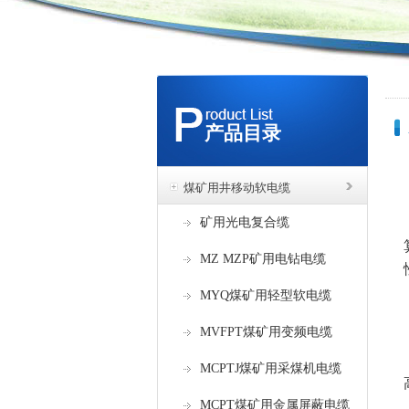
产品目录
煤矿用井移动软电缆
矿用光电复合缆
MZ MZP矿用电钻电缆
MYQ煤矿用轻型软电缆
MVFPT煤矿用变频电缆
MCPTJ煤矿用采煤机电缆
MCPT煤矿用金属屏蔽电缆