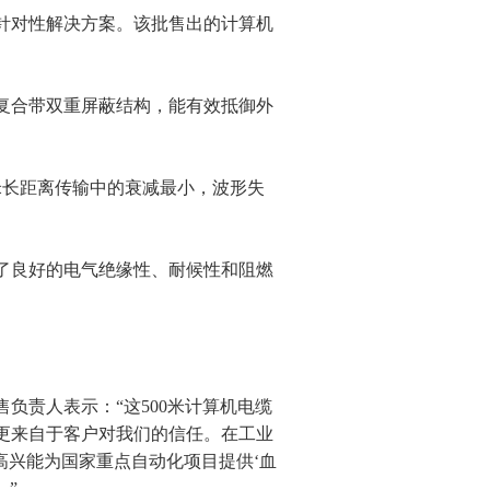
对性解决方案。该批售出的计算机
合带双重屏蔽结构，能有效抵御外
长距离传输中的衰减最小，波形失
了良好的电气绝缘性、耐候性和阻燃
责人表示：“这500米计算机电缆
更来自于客户对我们的信任。在工业
很高兴能为国家重点自动化项目提供‘血
。”