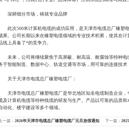
深耕细分市场，铸就专业品牌
此次500米计算机电缆的成功应用，是天津市电缆总厂橡塑电
成果。公司长期以来在橡塑电缆领域的专业技术积累，使其在计
品线上具备了*的竞争力。
未来，公司将继续聚焦于高屏蔽、耐高温、耐腐蚀等特种电缆
务于智能制造、数据中心、轨道交通等市场，用可靠的连接技术
关于天津市电缆总厂橡塑电缆厂：
天津市电缆总厂橡塑电缆厂是华北地区知名电缆制造企业，专
缆及计算机电缆等特种线缆的研发与生产。产品以可靠的品质和
自动化、楼宇建设等多个领域。
上一篇：
2026年天津市电缆总厂橡塑电缆厂元旦放假通知
下一篇：
20