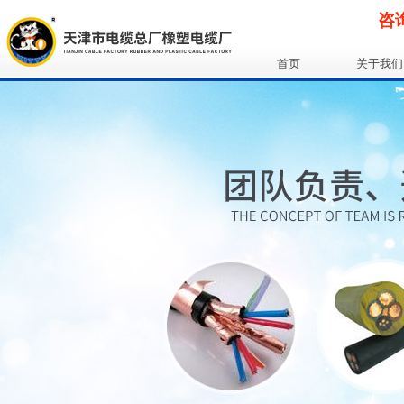
咨询
首页
关于我们