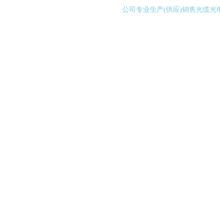
公司专业生产(供应)销售光缆光电