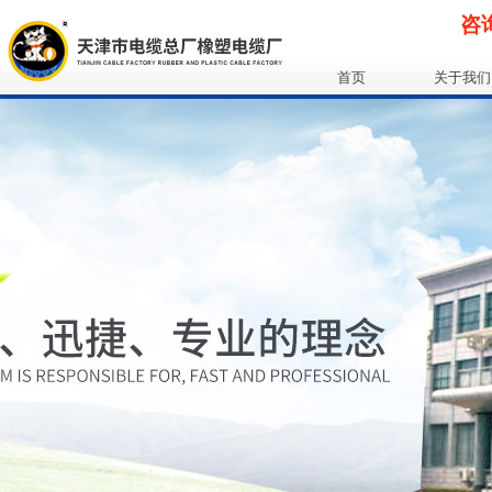
咨询
首页
关于我们