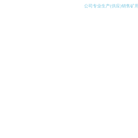
公司专业生产(供应)销售矿