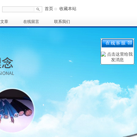
首页
收藏本站
术文章
在线留言
联系我们