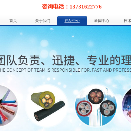
咨询电话：13731622776
首页
关于我们
产品中心
新闻中心
技