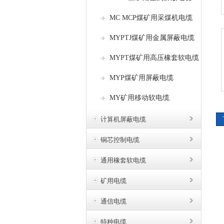
MC MCP煤矿用采煤机电缆
MYPTJ煤矿用金属屏蔽电缆
MYPT煤矿用高压橡套软电缆
MYP煤矿用屏蔽电缆
MY矿用移动软电缆
计算机屏蔽电缆
铜芯控制电缆
通用橡套软电缆
矿用电缆
通信电缆
特种电缆