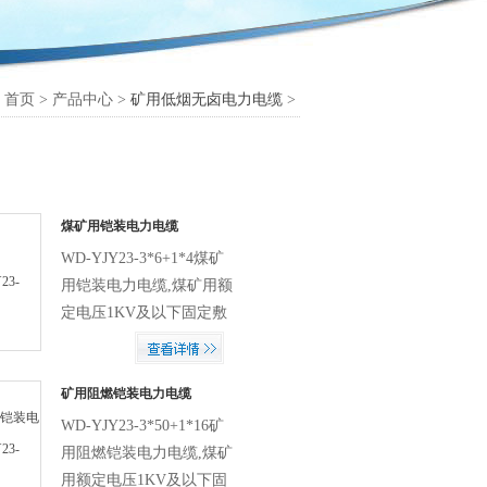
首页 > 产品中心 >
矿用低烟无卤电力电缆
>
煤矿用铠装电力电缆
WD-YJY23-3*6+1*4煤矿
用铠装电力电缆,煤矿用额
定电压1KV及以下固定敷
设用电缆，适用于煤矿井
下的电力传输。
矿用阻燃铠装电力电缆
WD-YJY23-3*50+1*16矿
用阻燃铠装电力电缆,煤矿
用额定电压1KV及以下固