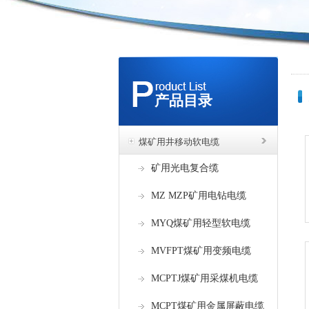
产品目录
煤矿用井移动软电缆
矿用光电复合缆
MZ MZP矿用电钻电缆
MYQ煤矿用轻型软电缆
MVFPT煤矿用变频电缆
MCPTJ煤矿用采煤机电缆
MCPT煤矿用金属屏蔽电缆