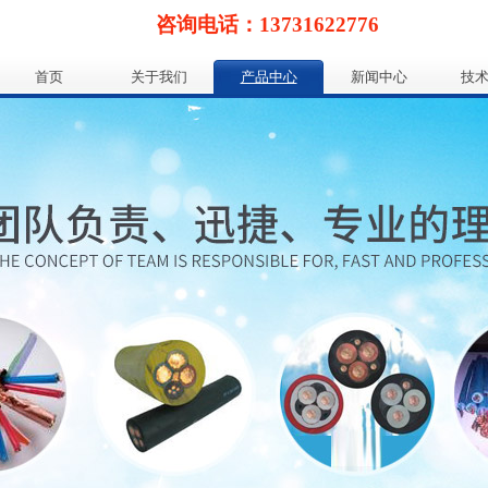
咨询电话：13731622776
首页
关于我们
产品中心
新闻中心
技