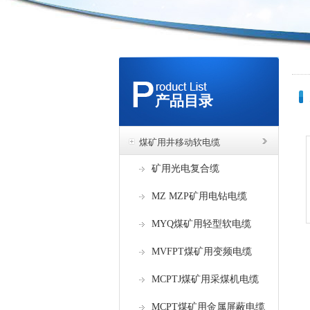
产品目录
煤矿用井移动软电缆
矿用光电复合缆
MZ MZP矿用电钻电缆
MYQ煤矿用轻型软电缆
MVFPT煤矿用变频电缆
MCPTJ煤矿用采煤机电缆
MCPT煤矿用金属屏蔽电缆