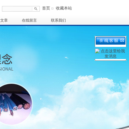
首页
收藏本站
术文章
在线留言
联系我们