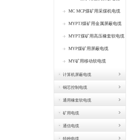
MC MCP煤矿用采煤机电缆
MYPTJ煤矿用金属屏蔽电缆
MYPT煤矿用高压橡套软电缆
MYP煤矿用屏蔽电缆
MY矿用移动软电缆
计算机屏蔽电缆
铜芯控制电缆
通用橡套软电缆
矿用电缆
通信电缆
特种电缆