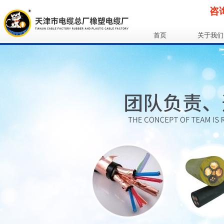
咨询
首页
关于我们