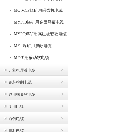
部
MC MCP煤矿用采煤机电缆
MYPTJ煤矿用金属屏蔽电缆
MYPT煤矿用高压橡套软电缆
MYP煤矿用屏蔽电缆
MY矿用移动软电缆
计算机屏蔽电缆
铜芯控制电缆
通用橡套软电缆
矿用电缆
通信电缆
特种电缆