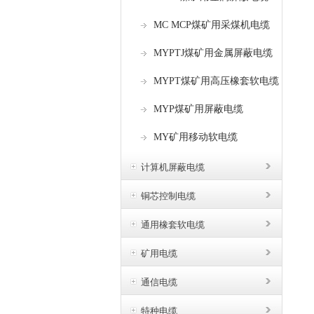
MC MCP煤矿用采煤机电缆
MYPTJ煤矿用金属屏蔽电缆
MYPT煤矿用高压橡套软电缆
MYP煤矿用屏蔽电缆
MY矿用移动软电缆
计算机屏蔽电缆
铜芯控制电缆
通用橡套软电缆
矿用电缆
通信电缆
特种电缆