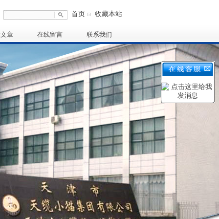
首页
收藏本站
术文章
在线留言
联系我们