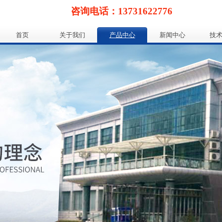
咨询电话：13731622776
首页
关于我们
产品中心
新闻中心
技