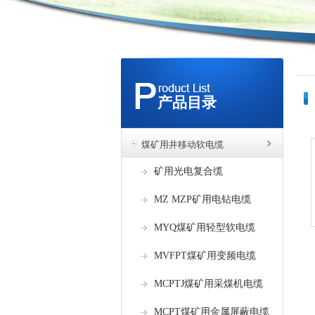
产品目录
煤矿用井移动软电缆
矿用光电复合缆
MZ MZP矿用电钻电缆
MYQ煤矿用轻型软电缆
MVFPT煤矿用变频电缆
MCPTJ煤矿用采煤机电缆
MCPT煤矿用金属屏蔽电缆