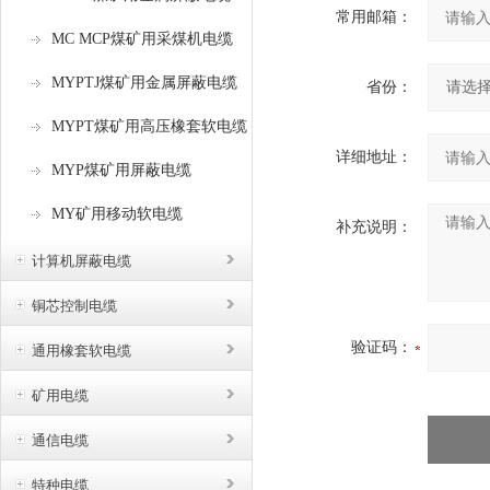
常用邮箱：
MC MCP煤矿用采煤机电缆
MYPTJ煤矿用金属屏蔽电缆
省份：
MYPT煤矿用高压橡套软电缆
详细地址：
MYP煤矿用屏蔽电缆
MY矿用移动软电缆
补充说明：
计算机屏蔽电缆
铜芯控制电缆
验证码：
通用橡套软电缆
矿用电缆
通信电缆
特种电缆