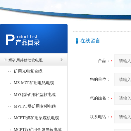
在线留言
产品目录
煤矿用井移动软电缆
产品：
矿用光电复合缆
您的单位：
MZ MZP矿用电钻电缆
MYQ煤矿用轻型软电缆
您的姓名：
MVFPT煤矿用变频电缆
联系电话：
MCPTJ煤矿用采煤机电缆
MCPT煤矿用金属屏蔽电缆