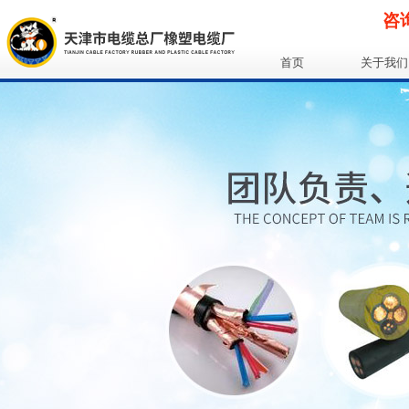
咨询
首页
关于我们