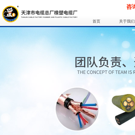
咨询
首页
关于我们