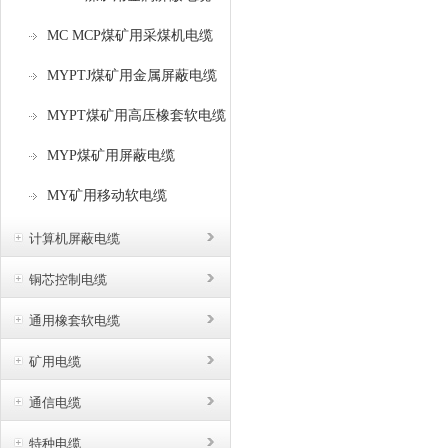
电
MC MCP煤矿用采煤机电缆
的
缆
MYPTJ煤矿用金属屏蔽电缆
的
MYPT煤矿用高压橡套软电缆
MYP煤矿用屏蔽电缆
MY矿用移动软电缆
计算机屏蔽电缆
铜芯控制电缆
通用橡套软电缆
矿用电缆
通信电缆
特种电缆