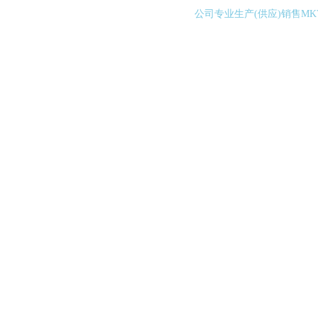
公司专业生产(供应)销售M