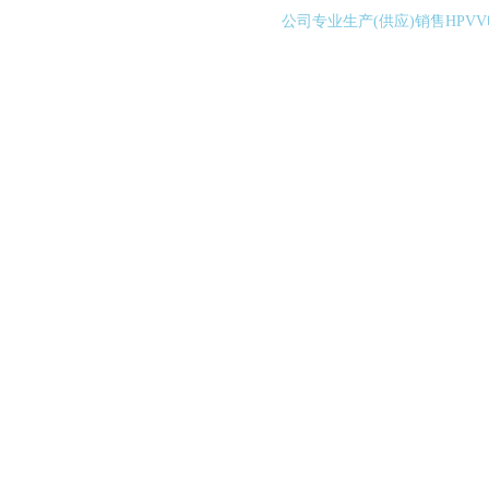
公司专业生产(供应)销售HPV