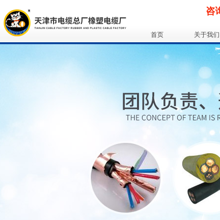
咨询
首页
关于我们