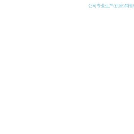
公司专业生产(供应)销