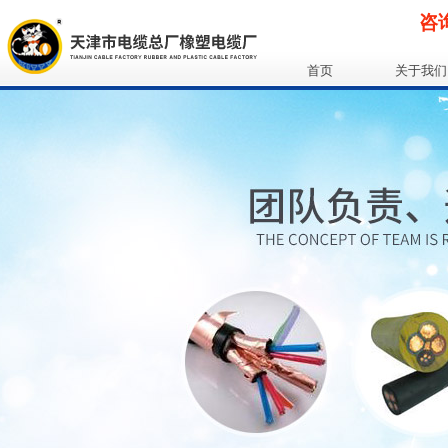
咨询
首页
关于我们