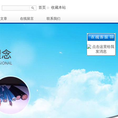
首页
收藏本站
术文章
在线留言
联系我们