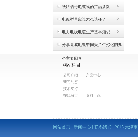
铁路信号电缆线的产品参数
电缆型号应该怎么选择？
电力电线电缆生产基本知识
分享造成电缆中间头产生劣化的几
个主要因素
网站栏目
公司介绍
产品中心
新闻动态
技术支持
在线留言
资料下载
网站首页
|
新闻中心
|
联系我们
| 2015 天津市电