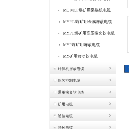
MC MCP煤矿用采煤机电缆
MYPTJ煤矿用金属屏蔽电缆
MYPT煤矿用高压橡套软电缆
MYP煤矿用屏蔽电缆
MY矿用移动软电缆
计算机屏蔽电缆
铜芯控制电缆
通用橡套软电缆
矿用电缆
通信电缆
特种电缆