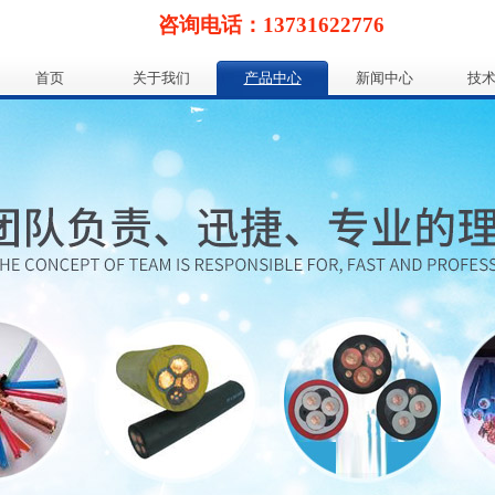
咨询电话：13731622776
首页
关于我们
产品中心
新闻中心
技