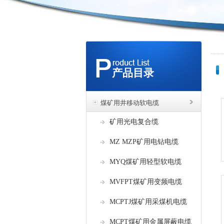
产品目录
煤矿用井移动软电缆
矿用光电复合缆
MZ MZP矿用电钻电缆
MYQ煤矿用轻型软电缆
MVFPT煤矿用变频电缆
MCPTJ煤矿用采煤机电缆
MCPT煤矿用金属屏蔽电缆