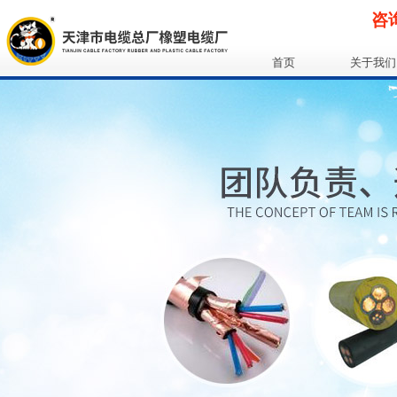
咨询
首页
关于我们