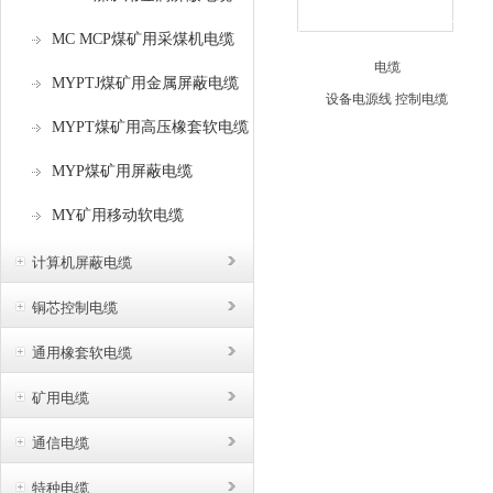
试
MC MCP煤矿用采煤机电缆
火
限
MYPTJ煤矿用金属屏蔽电缆
在
MYPT煤矿用高压橡套软电缆
的
MYP煤矿用屏蔽电缆
MY矿用移动软电缆
计算机屏蔽电缆
铜芯控制电缆
通用橡套软电缆
矿用电缆
通信电缆
特种电缆