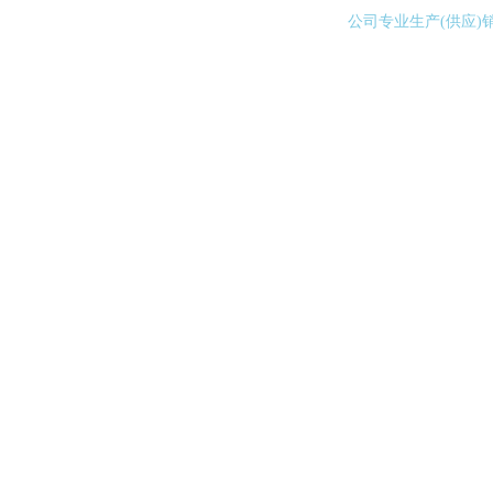
公司专业生产(供应)