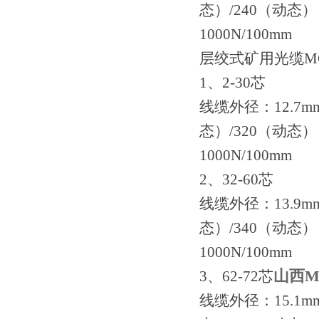
态）/240（动态）
1000N/100mm
层绞式矿用光缆MG
1、2-30芯
线缆外径：12.7m
态）/320（动态）
1000N/100mm
2、32-60芯
线缆外径：13.9m
态）/340（动态）
1000N/100mm
山西M
3、62-72芯
线缆外径：15.1m