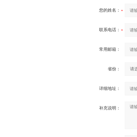
您的姓名：
联系电话：
常用邮箱：
省份：
详细地址：
补充说明：