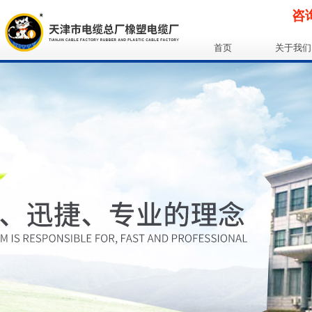
咨询
首页
关于我们