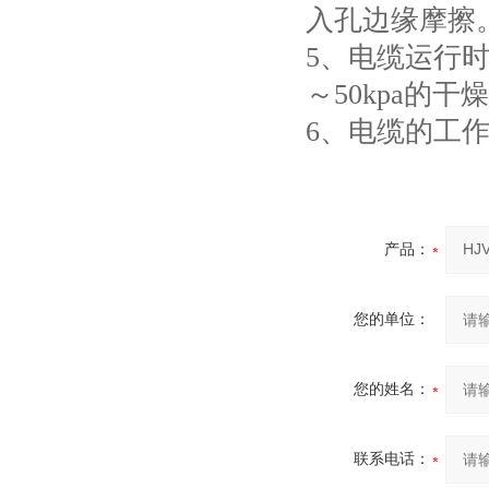
入孔边缘摩擦
5
、电缆运行
～
50kpa
的干燥
6
、电缆的工
产品：
您的单位：
您的姓名：
联系电话：