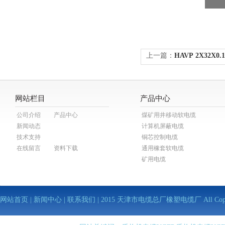
上一篇：
HAVP 2X32X
网站栏目
产品中心
公司介绍
产品中心
煤矿用井移动软电缆
新闻动态
计算机屏蔽电缆
技术支持
铜芯控制电缆
在线留言
资料下载
通用橡套软电缆
矿用电缆
网站首页
|
新闻中心
|
联系我们
| 2015 天津市电缆总厂橡塑电缆厂 All Copy Righ