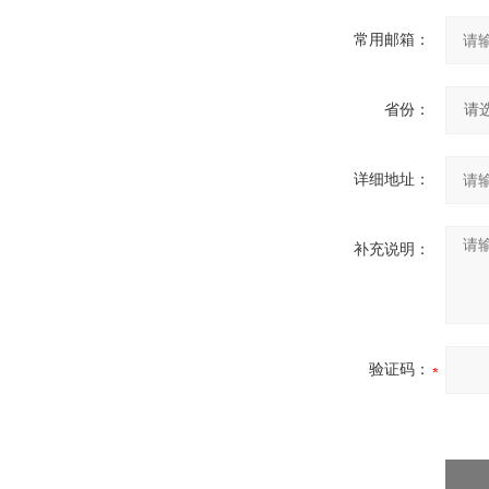
常用邮箱：
省份：
详细地址：
补充说明：
验证码：