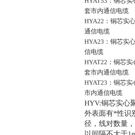
HYAT53：铜
套市内通信电缆
HYA22：铜芯
通信电缆
HYA23：铜芯
信电缆
HYAT22：铜
套市内通信电缆
HYAT23：铜
市内通信电缆
HYV:铜芯实
外表面有
*性识
径，线对数量，
以间隔不大于1