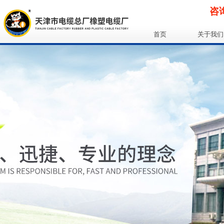
咨询
首页
关于我们