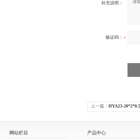
补充说明：
验证码：
上一篇：
HYA23-20*2
网站栏目
产品中心