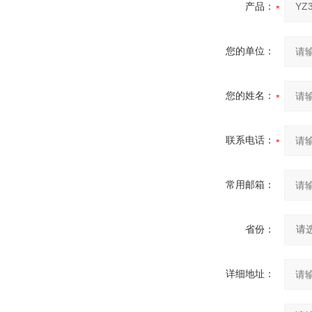
产品：
您的单位：
您的姓名：
联系电话：
常用邮箱：
省份：
详细地址：