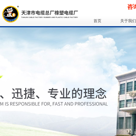
咨询
首页
关于我们