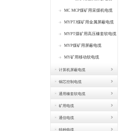
MC MCP煤矿用采煤机电缆
MYPTJ煤矿用金属屏蔽电缆
MYPT煤矿用高压橡套软电缆
MYP煤矿用屏蔽电缆
MY矿用移动软电缆
计算机屏蔽电缆
铜芯控制电缆
通用橡套软电缆
矿用电缆
通信电缆
特种电缆