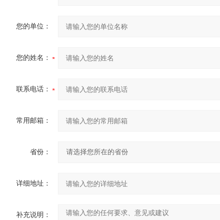
您的单位：
您的姓名：
联系电话：
常用邮箱：
省份：
详细地址：
补充说明：