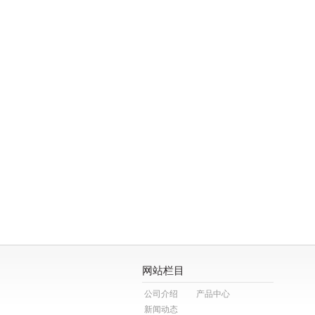
网站栏目
公司介绍
产品中心
新闻动态