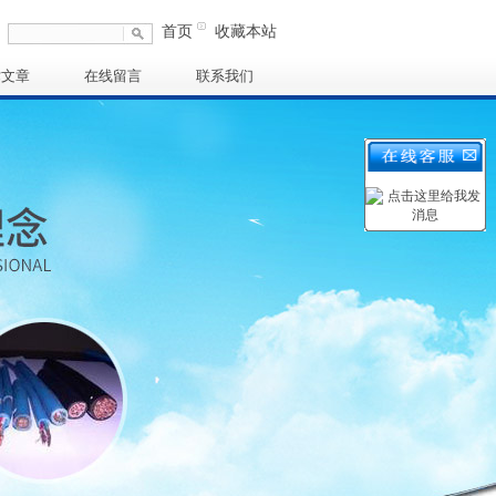
首页
收藏本站
术文章
在线留言
联系我们