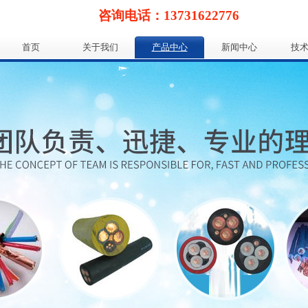
咨询电话：13731622776
首页
关于我们
产品中心
新闻中心
技