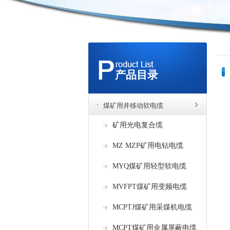
产品目录
煤矿用井移动软电缆
矿用光电复合缆
MZ MZP矿用电钻电缆
MYQ煤矿用轻型软电缆
MVFPT煤矿用变频电缆
MCPTJ煤矿用采煤机电缆
MCPT煤矿用金属屏蔽电缆