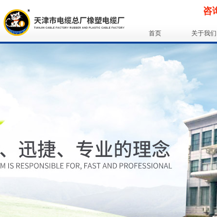
咨询
首页
关于我们