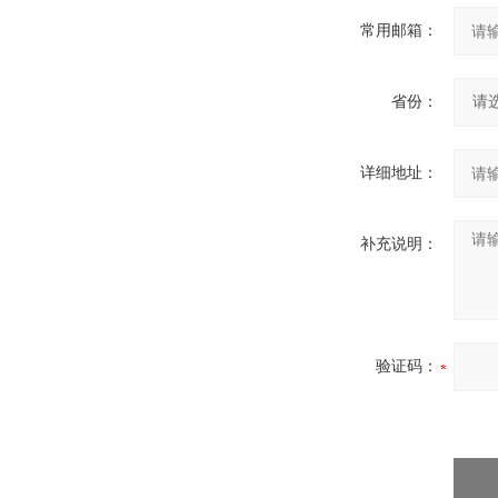
常用邮箱：
省份：
详细地址：
补充说明：
验证码：