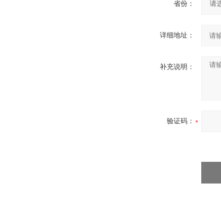
省份：
详细地址：
补充说明：
验证码：