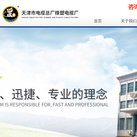
咨询
首页
关于我们