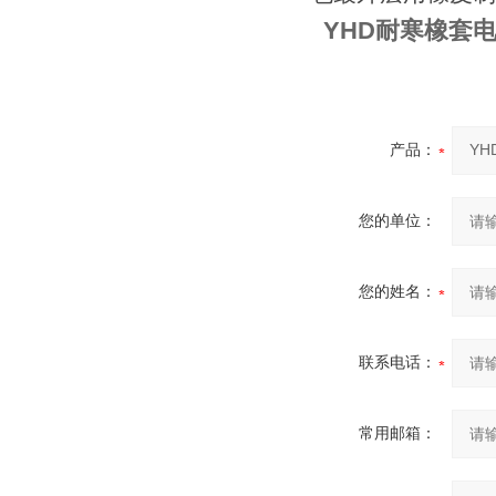
YHD耐寒橡套电
产品：
您的单位：
您的姓名：
联系电话：
常用邮箱：