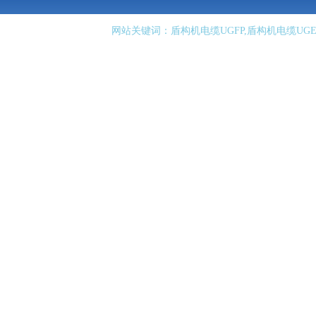
网站关键词：盾构机电缆UGFP,盾构机电缆UGE