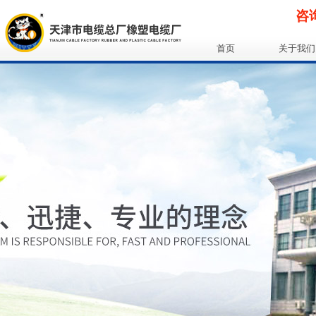
咨询
首页
关于我们