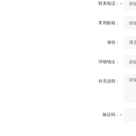
联系电话：
常用邮箱：
省份：
详细地址：
补充说明：
验证码：