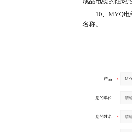
成品电缆的阻燃性能
10、MYQ电
名称。
产品：
您的单位：
您的姓名：