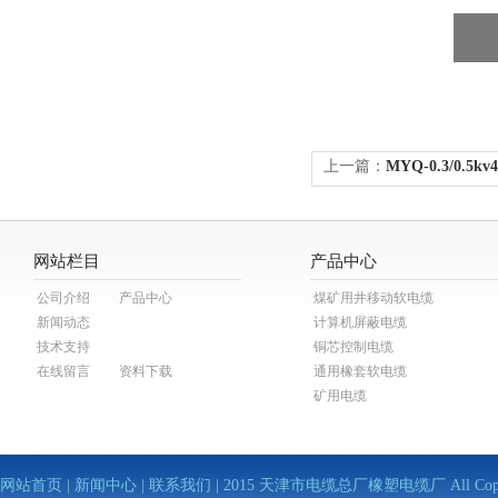
上一篇：
MYQ-0.3/0.
网站栏目
产品中心
公司介绍
产品中心
煤矿用井移动软电缆
新闻动态
计算机屏蔽电缆
技术支持
铜芯控制电缆
在线留言
资料下载
通用橡套软电缆
矿用电缆
网站首页
|
新闻中心
|
联系我们
| 2015 天津市电缆总厂橡塑电缆厂 All Copy Righ