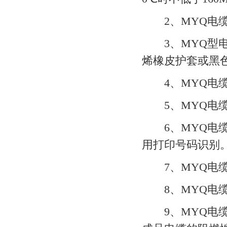
2、MYQ电缆产品
3、MYQ型电
烯橡皮护套或黑
4、MYQ电缆导电
5、MYQ电缆绝缘
6、MYQ电缆
用打印号码识别
7、MYQ电缆
8、MYQ电缆护套
9、MYQ电缆