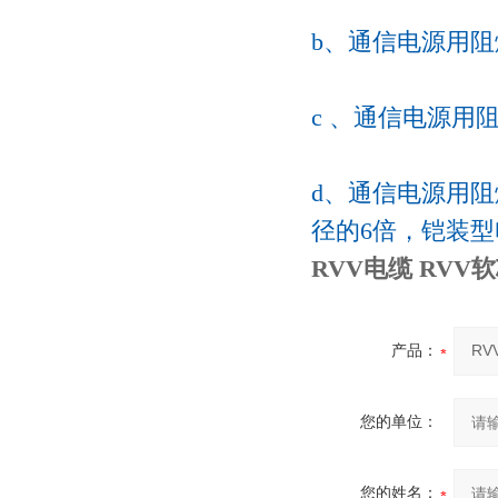
b、通信电源用阻
c 、通信电源用
d、通信电源用
径的6倍，铠装型
RVV电缆 RV
产品：
您的单位：
您的姓名：