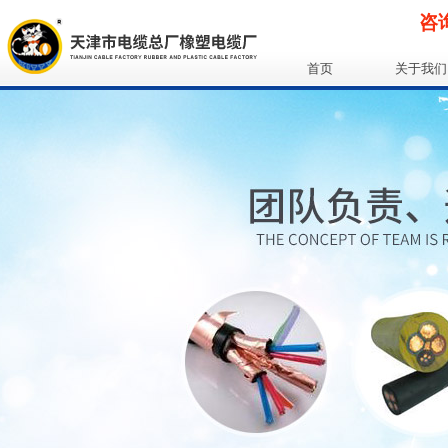
咨询
首页
关于我们