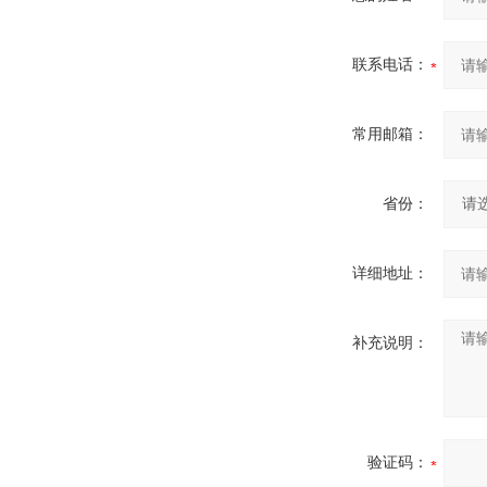
联系电话：
常用邮箱：
省份：
详细地址：
补充说明：
验证码：