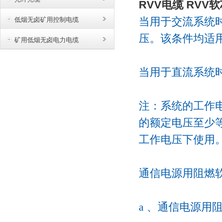
RVV电缆 RV
当用于交流系统
低烟无卤矿用控制电缆
压。该条件均适用
矿用低烟无卤电力电缆
当用于直流系统
注：系统的工作
的额定电压至少等
工作电压下使用
通信电源用阻燃
a 、通信电源用阻