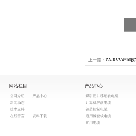
上一篇：
ZA-RVV4*1
网站栏目
产品中心
公司介绍
产品中心
煤矿用井移动软电缆
新闻动态
计算机屏蔽电缆
技术支持
铜芯控制电缆
在线留言
资料下载
通用橡套软电缆
矿用电缆