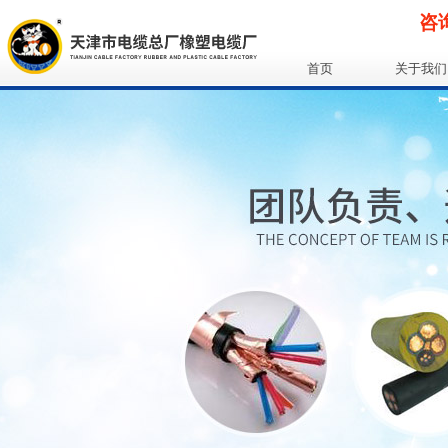
咨询
首页
关于我们