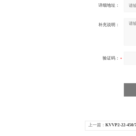
详细地址：
补充说明：
验证码：
上一篇：
KVVP2-22-45