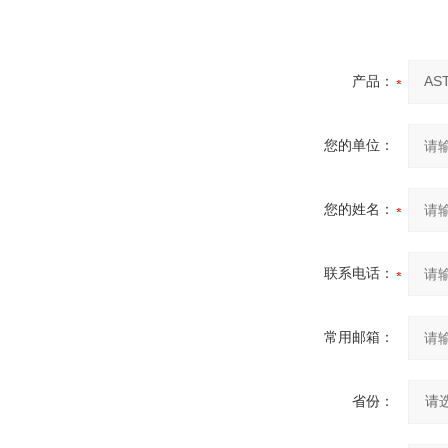
产品：
您的单位：
您的姓名：
联系电话：
常用邮箱：
省份：