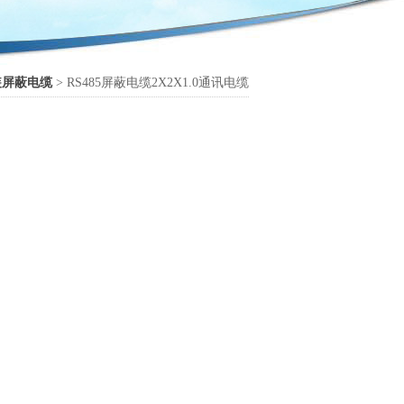
铠装屏蔽电缆
> RS485屏蔽电缆2X2X1.0通讯电缆