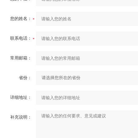
您的姓名：
联系电话：
常用邮箱：
省份：
详细地址：
补充说明：