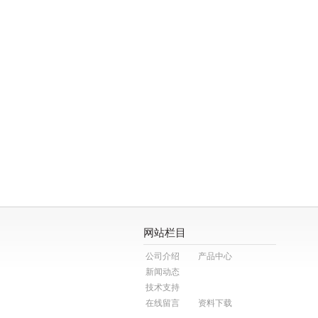
网站栏目
公司介绍
产品中心
新闻动态
技术支持
在线留言
资料下载