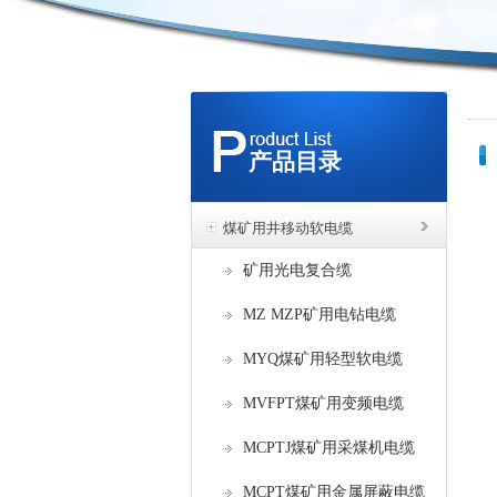
产品目录
煤矿用井移动软电缆
矿用光电复合缆
MZ MZP矿用电钻电缆
MYQ煤矿用轻型软电缆
MVFPT煤矿用变频电缆
MCPTJ煤矿用采煤机电缆
MCPT煤矿用金属屏蔽电缆