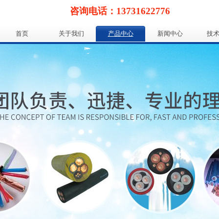
咨询电话：13731622776
首页
关于我们
产品中心
新闻中心
技