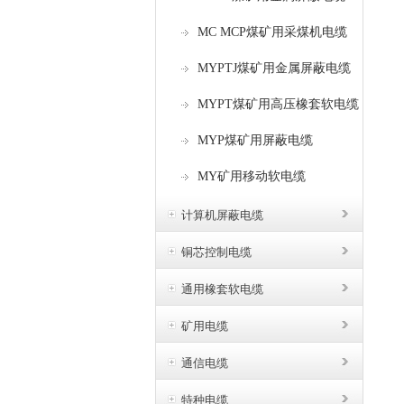
MC MCP煤矿用采煤机电缆
MYPTJ煤矿用金属屏蔽电缆
MYPT煤矿用高压橡套软电缆
MYP煤矿用屏蔽电缆
MY矿用移动软电缆
计算机屏蔽电缆
铜芯控制电缆
通用橡套软电缆
矿用电缆
通信电缆
特种电缆