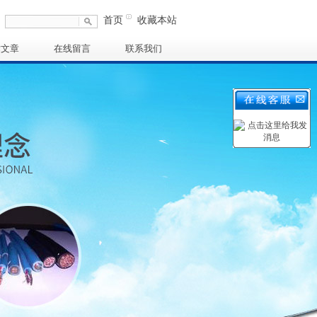
首页
收藏本站
术文章
在线留言
联系我们