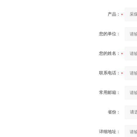
产品：
您的单位：
您的姓名：
联系电话：
常用邮箱：
省份：
详细地址：