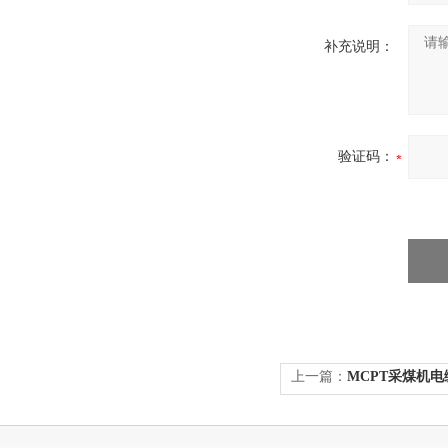
补充说明：
验证码：
上一篇：
MCPT采煤机电