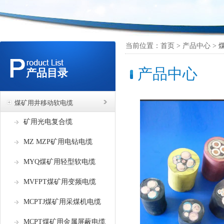
当前位置：首页 > 产品中心 >
产品中心
产品目录
煤矿用井移动软电缆
矿用光电复合缆
MZ MZP矿用电钻电缆
MYQ煤矿用轻型软电缆
MVFPT煤矿用变频电缆
MCPTJ煤矿用采煤机电缆
MCPT煤矿用金属屏蔽电缆