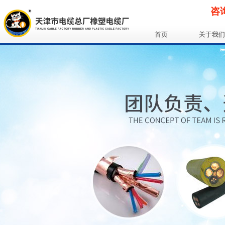
咨询
首页
关于我们