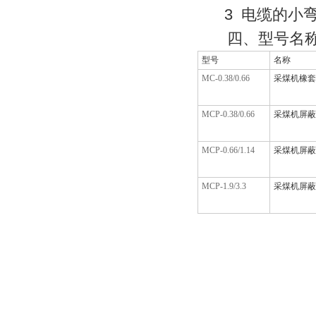
3
电缆的小
四、型号名
型号
名称
MC-0.38/0.66
采煤机橡套
MCP-0.38/0.66
采煤机屏蔽
MCP-0.66/1.14
采煤机屏蔽
MCP-1.9/3.3
采煤机屏蔽