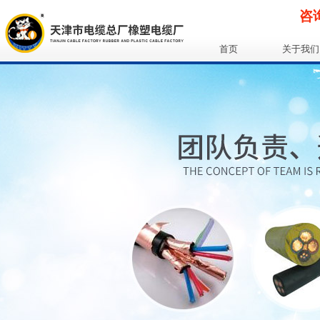
咨询
首页
关于我们