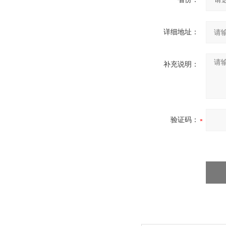
详细地址：
补充说明：
验证码：