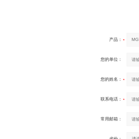
产品：
您的单位：
您的姓名：
联系电话：
常用邮箱：
省份：