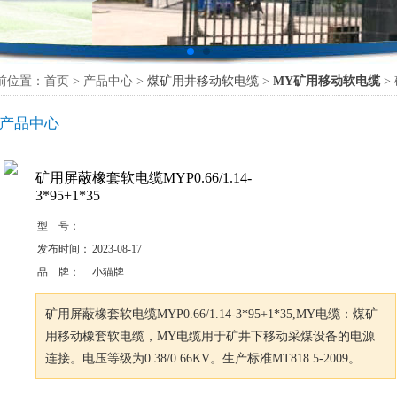
前位置：首页 > 产品中心 >
煤矿用井移动软电缆
>
MY矿用移动软电缆
> 
产品中心
矿用屏蔽橡套软电缆MYP0.66/1.14-
3*95+1*35
型 号：
发布时间：
2023-08-17
品 牌：
小猫牌
矿用屏蔽橡套软电缆MYP0.66/1.14-3*95+1*35,MY电缆：煤矿
用移动橡套软电缆，MY电缆用于矿井下移动采煤设备的电源
连接。电压等级为0.38/0.66KV。生产标准MT818.5-2009。