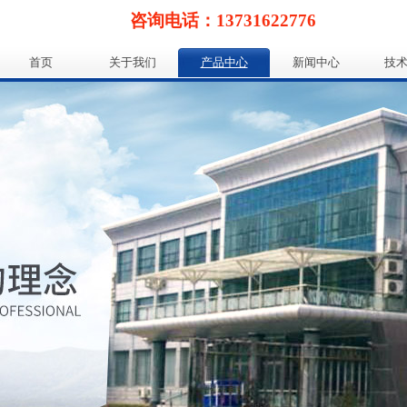
咨询电话：13731622776
首页
关于我们
产品中心
新闻中心
技