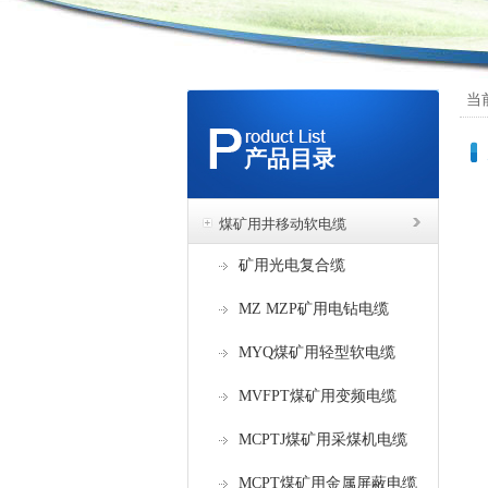
当
产品目录
煤矿用井移动软电缆
矿用光电复合缆
MZ MZP矿用电钻电缆
MYQ煤矿用轻型软电缆
MVFPT煤矿用变频电缆
MCPTJ煤矿用采煤机电缆
MCPT煤矿用金属屏蔽电缆