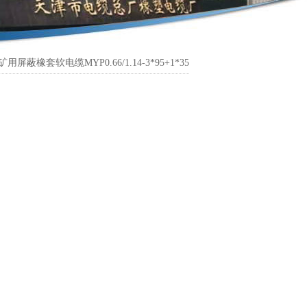
矿用屏蔽橡套软电缆MYP0.66/1.14-3*95+1*35