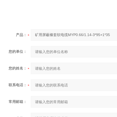
产品：
您的单位：
您的姓名：
联系电话：
常用邮箱：