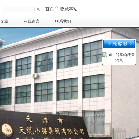
首页
收藏本站
术文章
在线留言
联系我们