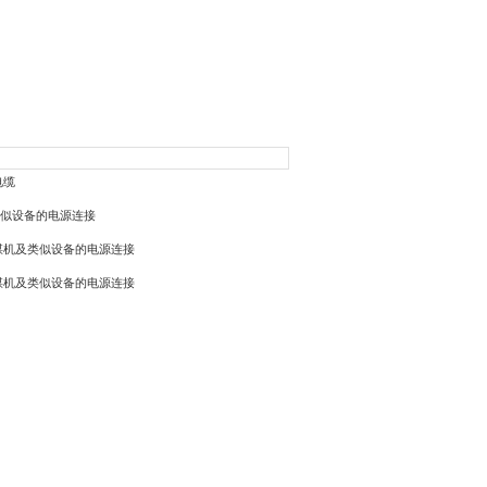
电缆
似设备的电源连接
煤机及类似设备的电源连接
煤机及类似设备的电源连接