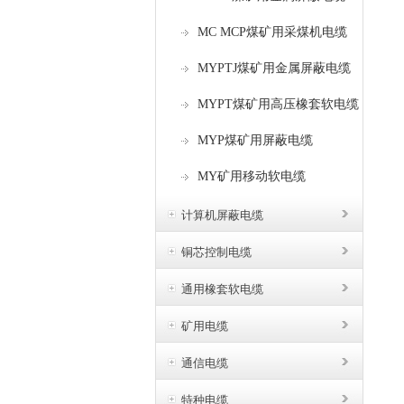
MC MCP煤矿用采煤机电缆
MYPTJ煤矿用金属屏蔽电缆
MYPT煤矿用高压橡套软电缆
MYP煤矿用屏蔽电缆
MY矿用移动软电缆
计算机屏蔽电缆
铜芯控制电缆
通用橡套软电缆
矿用电缆
通信电缆
特种电缆