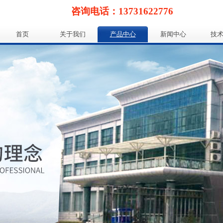
咨询电话：13731622776
首页
关于我们
产品中心
新闻中心
技