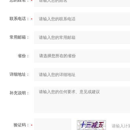
您的姓名：
联系电话：
常用邮箱：
省份：
详细地址：
补充说明：
验证码：
请输入计