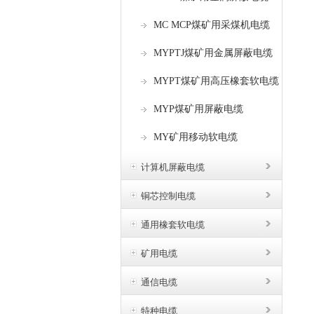
MC MCP煤矿用采煤机电缆
MYPTJ煤矿用金属屏蔽电缆
MYPT煤矿用高压橡套软电缆
MYP煤矿用屏蔽电缆
MY矿用移动软电缆
计算机屏蔽电缆
铜芯控制电缆
通用橡套软电缆
矿用电缆
通信电缆
特种电缆