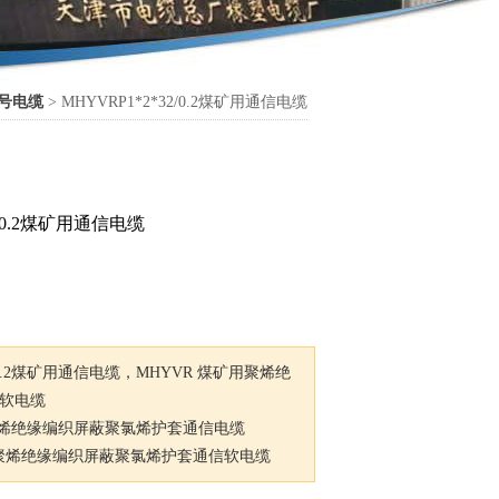
信号电缆
> MHYVRP1*2*32/0.2煤矿用通信电缆
2/0.2煤矿用通信电缆
32/0.2煤矿用通信电缆，MHYVR 煤矿用聚烯绝
软电缆
用聚烯绝缘编织屏蔽聚氯烯护套通信电缆
矿用聚烯绝缘编织屏蔽聚氯烯护套通信软电缆