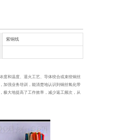
加入收藏
紫铜线
浓度和温度、退火工艺、导体绞合或束绞铜丝
，加强业务培训，能清楚地认识到铜丝氧化带
，极大地提高了工作效率，减少返工频次，从