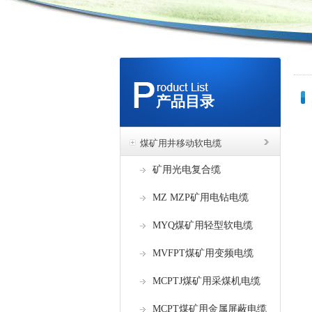
产品目录
煤矿用井移动软电缆
矿用光电复合缆
MZ MZP矿用电钻电缆
MYQ煤矿用轻型软电缆
MVFPT煤矿用变频电缆
MCPTJ煤矿用采煤机电缆
MCPT煤矿用金属屏蔽电缆