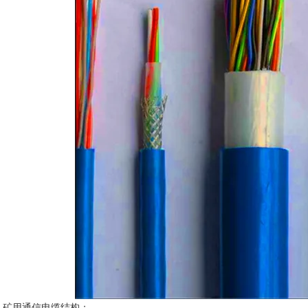
矿用通信电缆结构；