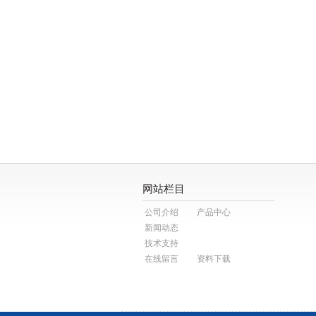
网站栏目
公司介绍
产品中心
新闻动态
技术支持
在线留言
资料下载