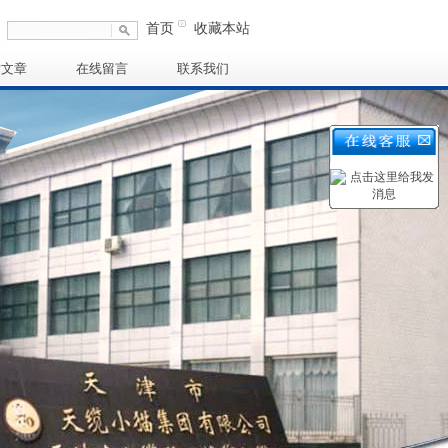
首页
收藏本站
术文章
在线留言
联系我们