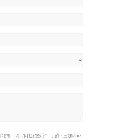
算结果（填写阿拉伯数字），如：三加四=7