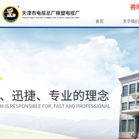
咨询
首页
关于我们