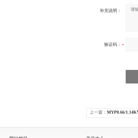
补充说明：
验证码：
上一篇：
MYP0.66/1.1