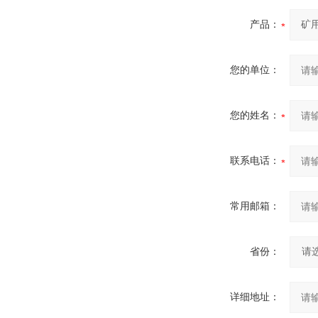
产品：
您的单位：
您的姓名：
联系电话：
常用邮箱：
省份：
详细地址：