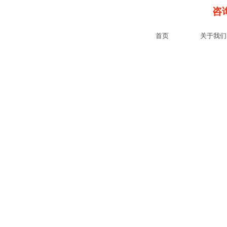
咨询
首页
关于我们