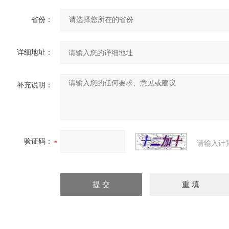
省份：
详细地址：
补充说明：
验证码：
请输入计