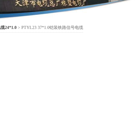
24*1.0
> PTYL23 37*1.0铠装铁路信号电缆