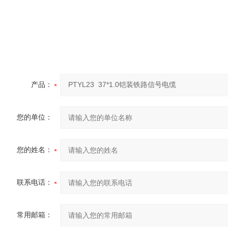
产品：
您的单位：
您的姓名：
联系电话：
常用邮箱：