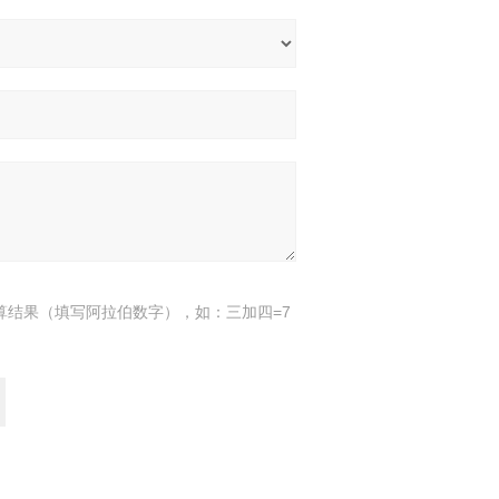
算结果（填写阿拉伯数字），如：三加四=7