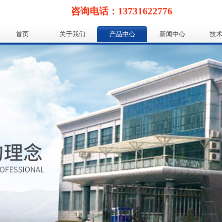
咨询电话：13731622776
首页
关于我们
产品中心
新闻中心
技