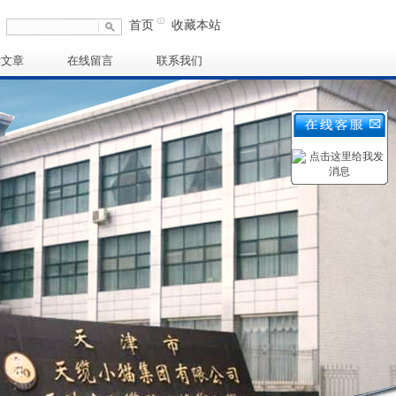
首页
收藏本站
术文章
在线留言
联系我们