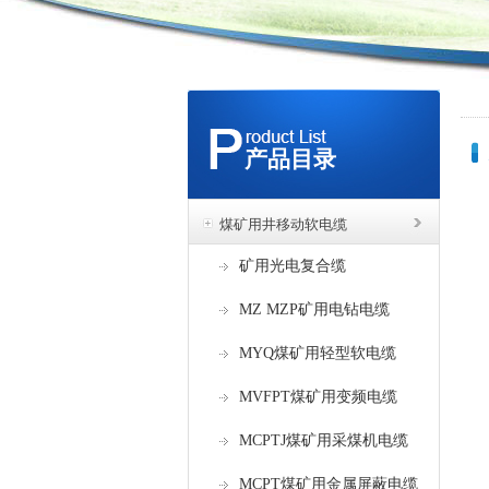
产品目录
煤矿用井移动软电缆
矿用光电复合缆
MZ MZP矿用电钻电缆
MYQ煤矿用轻型软电缆
MVFPT煤矿用变频电缆
MCPTJ煤矿用采煤机电缆
MCPT煤矿用金属屏蔽电缆