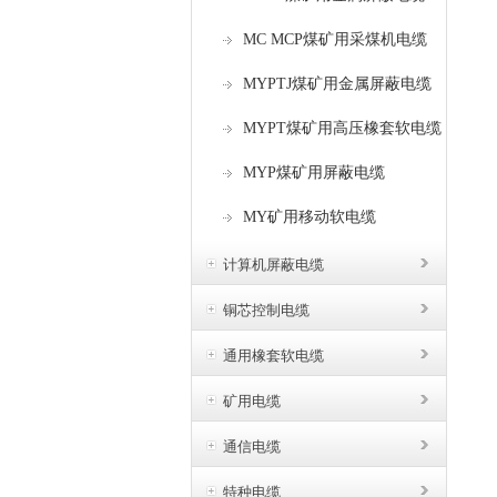
MC MCP煤矿用采煤机电缆
MYPTJ煤矿用金属屏蔽电缆
MYPT煤矿用高压橡套软电缆
MYP煤矿用屏蔽电缆
MY矿用移动软电缆
计算机屏蔽电缆
铜芯控制电缆
通用橡套软电缆
矿用电缆
通信电缆
特种电缆