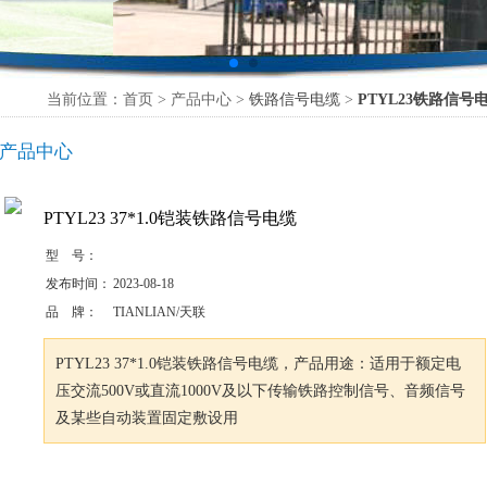
当前位置：首页 > 产品中心 >
铁路信号电缆
>
PTYL23铁路信号电缆
产品中心
PTYL23 37*1.0铠装铁路信号电缆
型 号：
发布时间：
2023-08-18
品 牌：
TIANLIAN/天联
PTYL23 37*1.0铠装铁路信号电缆，产品用途：适用于额定电
压交流500V或直流1000V及以下传输铁路控制信号、音频信号
及某些自动装置固定敷设用
咨询订购
加入收藏