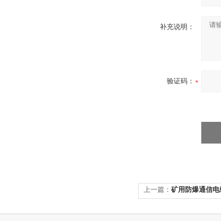
补充说明：
验证码：
上一篇：
矿用防爆通信电缆MH