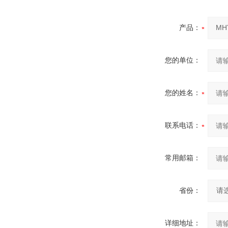
产品：
您的单位：
您的姓名：
联系电话：
常用邮箱：
省份：
详细地址：