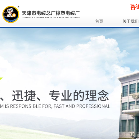
咨询
首页
关于我们