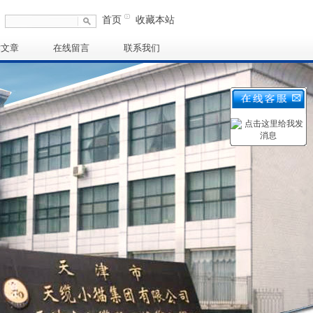
首页
收藏本站
术文章
在线留言
联系我们