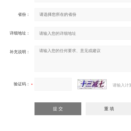
省份：
详细地址：
补充说明：
验证码：
请输入计