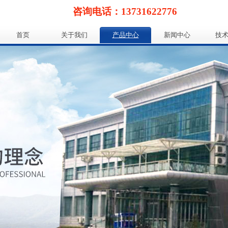
咨询电话：13731622776
首页
关于我们
产品中心
新闻中心
技