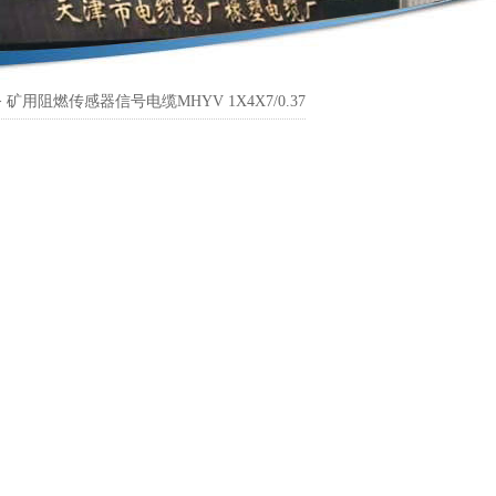
> 矿用阻燃传感器信号电缆MHYV 1X4X7/0.37