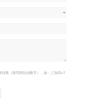
算结果（填写阿拉伯数字），如：三加四=7