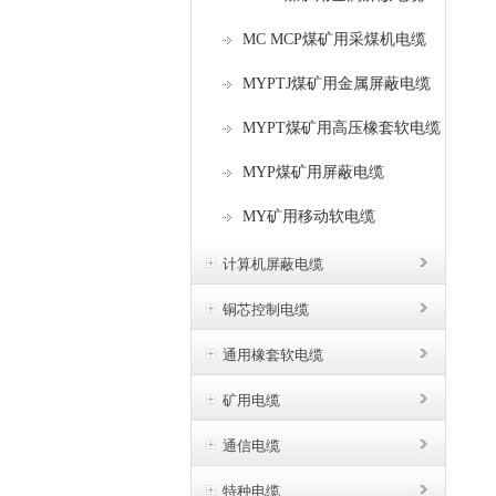
MC MCP煤矿用采煤机电缆
MYPTJ煤矿用金属屏蔽电缆
MYPT煤矿用高压橡套软电缆
MYP煤矿用屏蔽电缆
MY矿用移动软电缆
计算机屏蔽电缆
铜芯控制电缆
通用橡套软电缆
矿用电缆
通信电缆
特种电缆