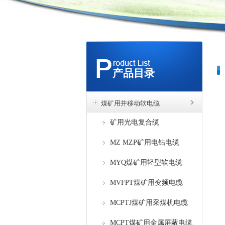
产品目录
煤矿用井移动软电缆
矿用光电复合缆
MZ MZP矿用电钻电缆
MYQ煤矿用轻型软电缆
MVFPT煤矿用变频电缆
MCPTJ煤矿用采煤机电缆
MCPT煤矿用金属屏蔽电缆