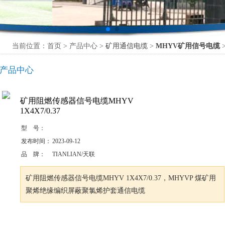
当前位置：首页 > 产品中心 >
矿用通信电缆
>
MHYV矿用信号电缆
产品中心
矿用阻燃传感器信号电缆MHYV
1X4X7/0.37
型 号：
发布时间：
2023-09-12
品 牌：
TIANLIAN/天联
矿用阻燃传感器信号电缆MHYV 1X4X7/0.37，MHYVP 煤矿用
聚烯绝缘编织屏蔽聚氯烯护套通信电缆
咨询订购
加入收藏