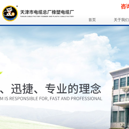
咨询
首页
关于我们