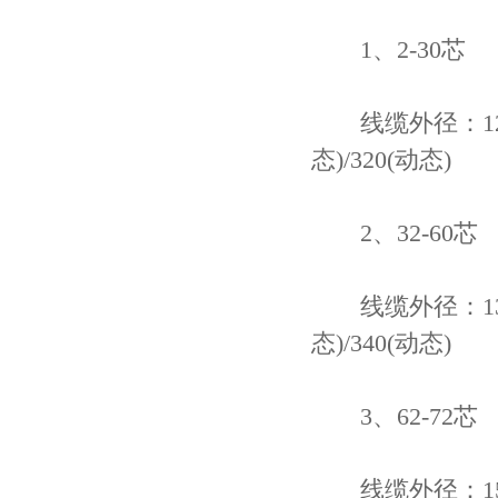
1、2-30芯
线缆外径：12.7
态)/320(动态)
2、32-60芯
线缆外径：13.9
态)/340(动态)
3、62-72芯
线缆外径：15.1