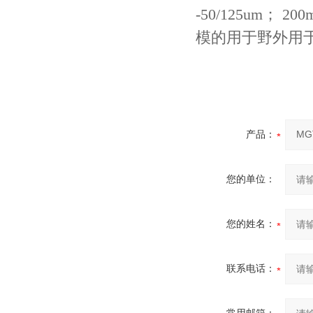
-50/125um；
模的用于野外用
产品：
您的单位：
您的姓名：
联系电话：