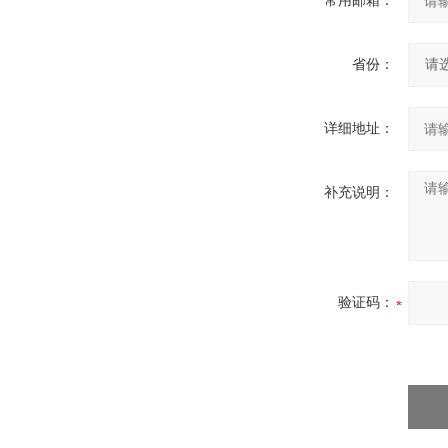
常用邮箱：
省份：
详细地址：
补充说明：
验证码：