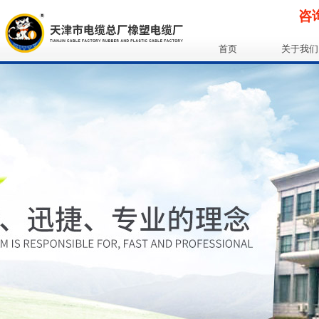
咨询
首页
关于我们