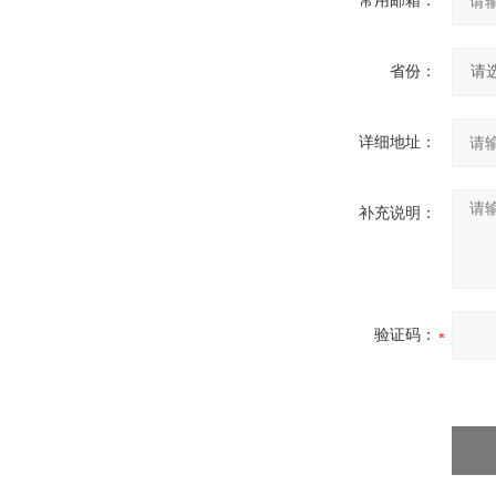
常用邮箱：
省份：
详细地址：
补充说明：
验证码：