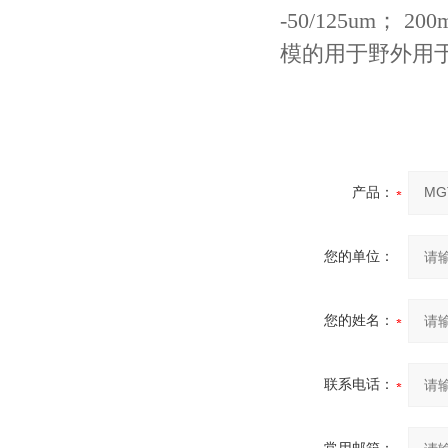
-50/125um；
模的用于野外用
产品：
您的单位：
您的姓名：
联系电话：