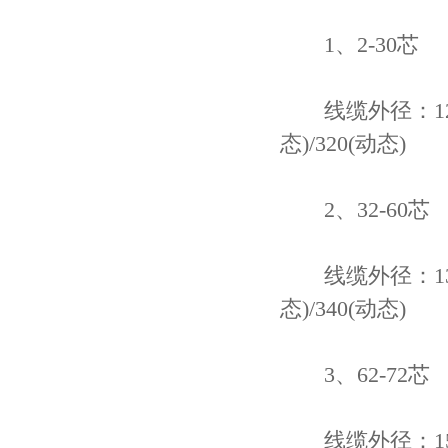
1、2-30芯
线缆外径：12.7
态)/320(动态)
2、32-60芯
线缆外径：13.9
态)/340(动态)
3、62-72芯
线缆外径：15.1