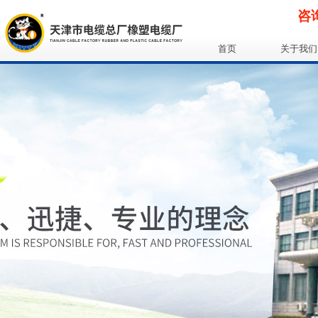
咨询
首页
关于我们