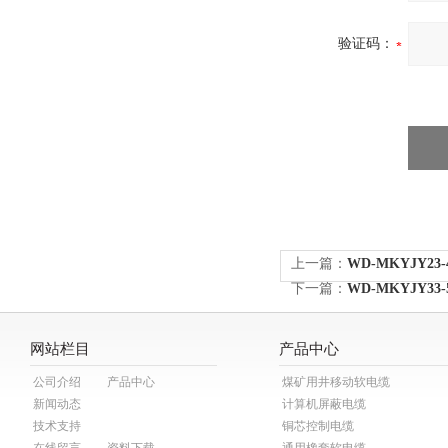
验证码：
上一篇：
WD-MKYJY2
下一篇：
WD-MKYJY3
网站栏目
产品中心
公司介绍
产品中心
煤矿用井移动软电缆
新闻动态
计算机屏蔽电缆
技术支持
铜芯控制电缆