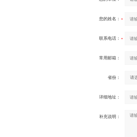
您的姓名：
联系电话：
常用邮箱：
省份：
详细地址：
补充说明：