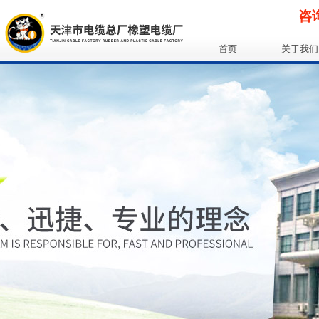
咨询
首页
关于我们