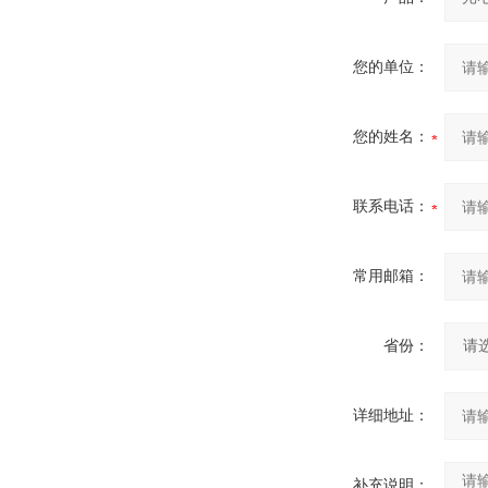
您的单位：
您的姓名：
联系电话：
常用邮箱：
省份：
详细地址：
补充说明：