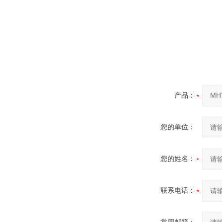
产品：
您的单位：
您的姓名：
联系电话：