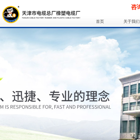
咨询
首页
关于我们