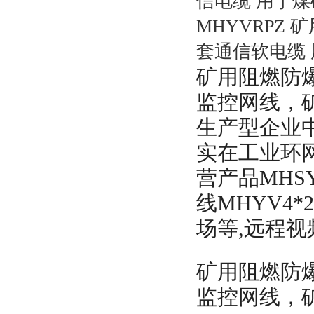
信电缆 用于
MHYVRPZ
套通信软电缆
矿用阻燃防爆
监控网线，
生产型企业
实在工业环
营产品MHSY
线MHYV4
场等,远程
矿用阻燃防爆
监控网线，矿用