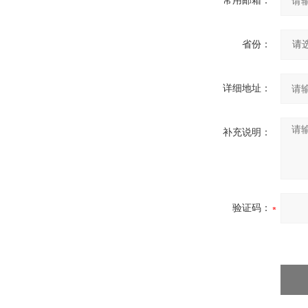
常用邮箱：
省份：
详细地址：
补充说明：
验证码：