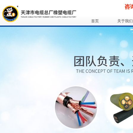
咨询
首页
关于我们