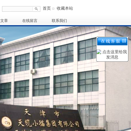
首页
收藏本站
术文章
在线留言
联系我们