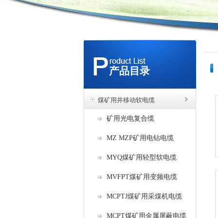
产品目录
煤矿用井移动软电缆
矿用光电复合缆
MZ MZP矿用电钻电缆
MYQ煤矿用轻型软电缆
MVFPT煤矿用变频电缆
MCPTJ煤矿用采煤机电缆
MCPT煤矿用金属屏蔽电缆