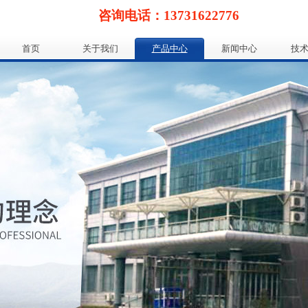
咨询电话：13731622776
首页
关于我们
产品中心
新闻中心
技