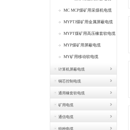
MC MCP煤矿用采煤机电缆
MYPTJ煤矿用金属屏蔽电缆
MYPT煤矿用高压橡套软电缆
MYP煤矿用屏蔽电缆
MY矿用移动软电缆
计算机屏蔽电缆
铜芯控制电缆
通用橡套软电缆
矿用电缆
通信电缆
特种电缆