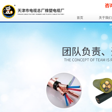
咨询
首页
关于我们