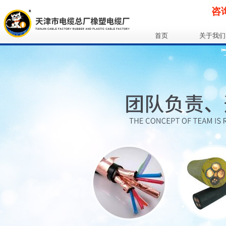
咨询
首页
关于我们