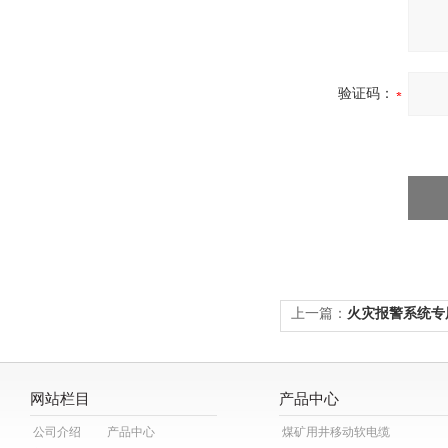
验证码：
上一篇：
火灾报警系统专用
网站栏目
产品中心
公司介绍
产品中心
煤矿用井移动软电缆