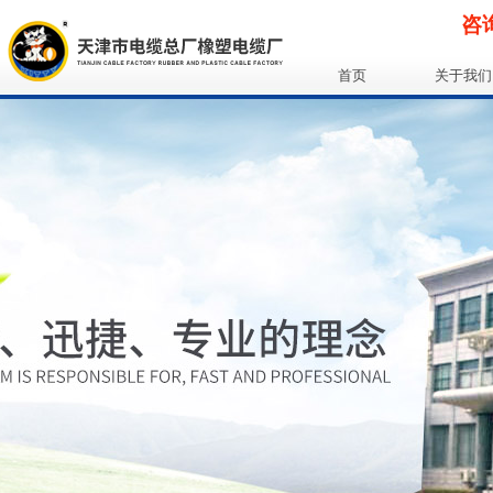
咨询
首页
关于我们