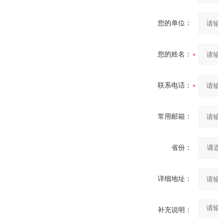
您的单位：
您的姓名：
联系电话：
常用邮箱：
省份：
详细地址：
补充说明：