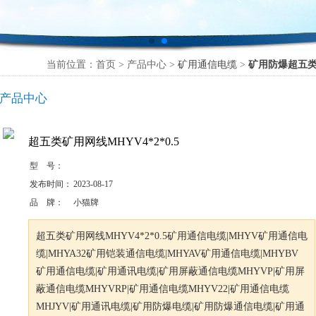
当前位置：首页 > 产品中心 >
矿用通信电缆
>
矿用防爆超五类
产品中心
超五类矿用网线MHYV4*2*0.5
型 号：
发布时间：
2023-08-17
品 牌：
小猫牌
超五类矿用网线MHYV4*2*0.5矿用通信电缆|MHYV矿用通信电
缆|MHYA32矿用铠装通信电缆|MHYAV矿用通信电缆|MHYBV
矿用通信电缆|矿用通讯电缆|矿用屏蔽通信电缆MHYVP|矿用屏
蔽通信电缆MHYVRP|矿用通信电缆MHYV22|矿用通信电缆
MHJYV|矿用通讯电缆|矿用防爆电缆|矿用防爆通信电缆|矿用通