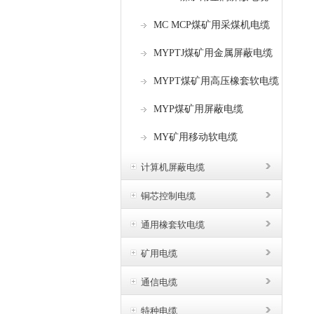
MC MCP煤矿用采煤机电缆
MYPTJ煤矿用金属屏蔽电缆
MYPT煤矿用高压橡套软电缆
MYP煤矿用屏蔽电缆
MY矿用移动软电缆
计算机屏蔽电缆
铜芯控制电缆
通用橡套软电缆
矿用电缆
通信电缆
特种电缆