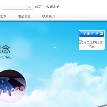
首页
收藏本站
术文章
在线留言
联系我们