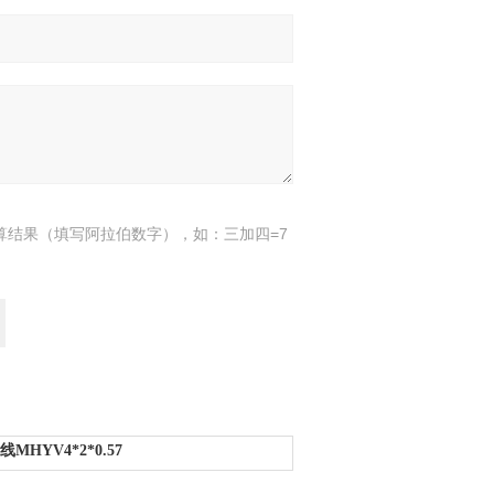
算结果（填写阿拉伯数字），如：三加四=7
HYV4*2*0.57