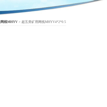
网线MHYV
> 超五类矿用网线MHYV4*2*0.5