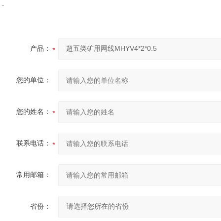
产品：
您的单位：
您的姓名：
联系电话：
常用邮箱：
省份：