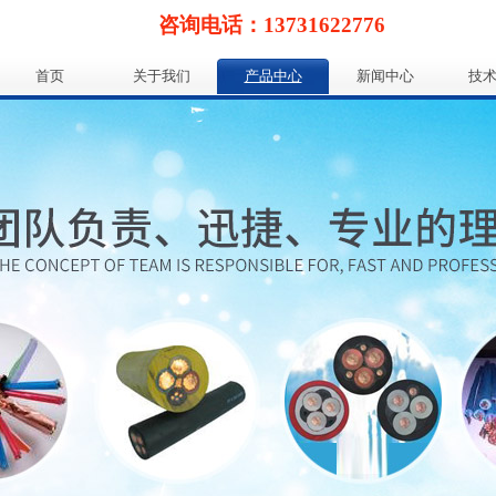
咨询电话：13731622776
首页
关于我们
产品中心
新闻中心
技