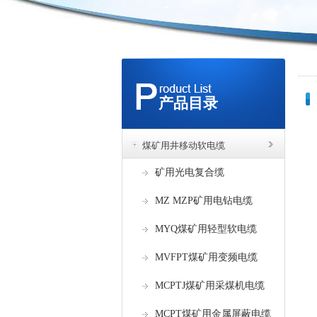
产品目录
煤矿用井移动软电缆
矿用光电复合缆
MZ MZP矿用电钻电缆
MYQ煤矿用轻型软电缆
MVFPT煤矿用变频电缆
MCPTJ煤矿用采煤机电缆
MCPT煤矿用金属屏蔽电缆