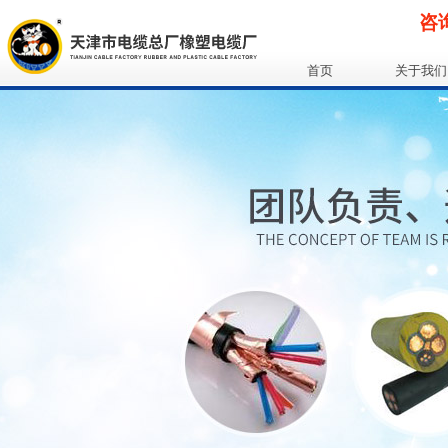
咨询
首页
关于我们